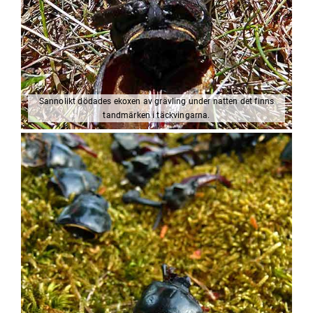
Sannolikt dödades ekoxen av grävling under natten det finns
tandmärken i täckvingarna.