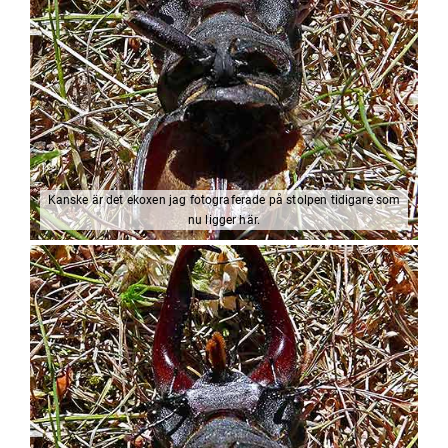
Kanske är det ekoxen jag fotograferade på stolpen tidigare som
nu ligger här.